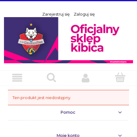
Zarejestruj się
Zaloguj się
Ten produkt jest niedostępny.
Pomoc
Moje konto