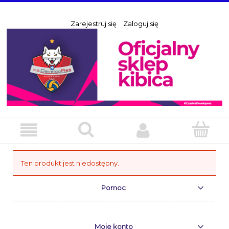
Zarejestruj się
Zaloguj się
Ten produkt jest niedostępny.
Pomoc
Moje konto