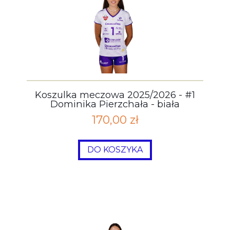
Koszulka meczowa 2025/2026 - #1
Dominika Pierzchała - biała
170,00 zł
DO KOSZYKA