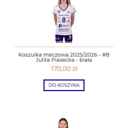
Koszulka meczowa 2025/2026 - #8
Julita Piasecka - biała
170,00 zł
DO KOSZYKA