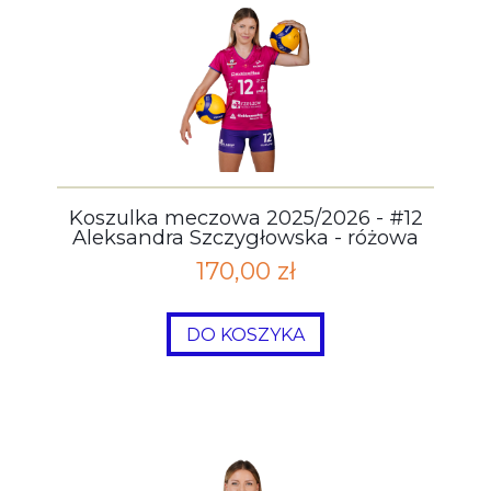
Koszulka meczowa 2025/2026 - #12
Aleksandra Szczygłowska - różowa
170,00 zł
DO KOSZYKA