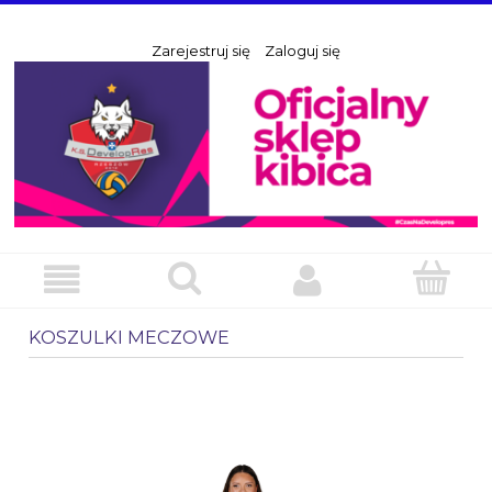
Zarejestruj się
Zaloguj się
KOSZULKI MECZOWE