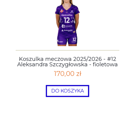
Koszulka meczowa 2025/2026 - #12
Aleksandra Szczygłowska - fioletowa
170,00 zł
DO KOSZYKA