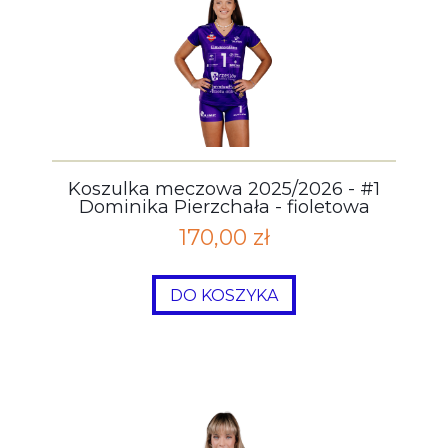
Koszulka meczowa 2025/2026 - #1
Dominika Pierzchała - fioletowa
170,00 zł
DO KOSZYKA