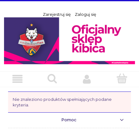
Zarejestruj się
Zaloguj się
Nie znaleziono produktów spełniających podane
kryteria.
Pomoc